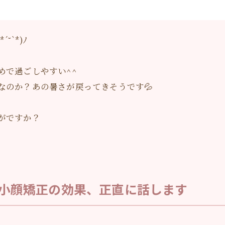
`*)ﾉ
めで過ごしやすい^^
なのか？あの暑さが戻ってきそうです💦
がですか？
小顔矯正の効果、正直に話します