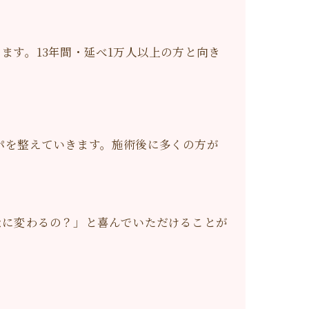
ます。13年間・延べ1万人以上の方と向き
パを整えていきます。施術後に多くの方が
なに変わるの？」と喜んでいただけることが