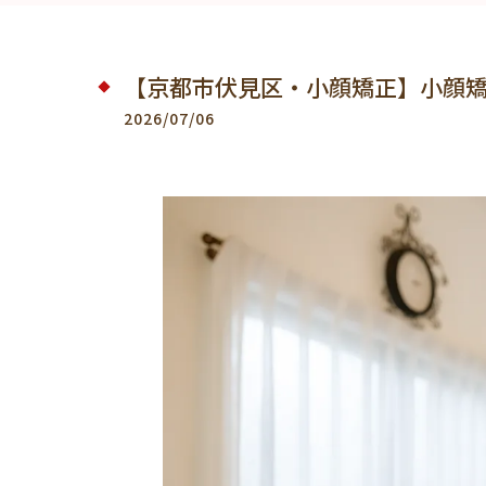
【京都市伏見区・小顔矯正】小顔
2026/07/06