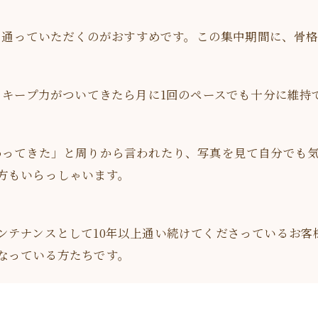
スで通っていただくのがおすすめです。この集中期間に、骨
、キープ力がついてきたら月に1回のペースでも十分に維持
わってきた」と周りから言われたり、写真を見て自分でも気
方もいらっしゃいます。
ンテナンスとして10年以上通い続けてくださっているお客
なっている方たちです。