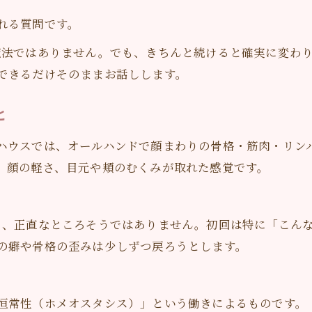
れる質問です。
魔法ではありません。でも、きちんと続けると確実に変わり
できるだけそのままお話しします。
と
ハウスでは、オールハンドで顔まわりの骨格・筋肉・リン
、顔の軽さ、目元や頬のむくみが取れた感覚です。
と、正直なところそうではありません。初回は特に「こん
の癖や骨格の歪みは少しずつ戻ろうとします。
恒常性（ホメオスタシス）」という働きによるものです。