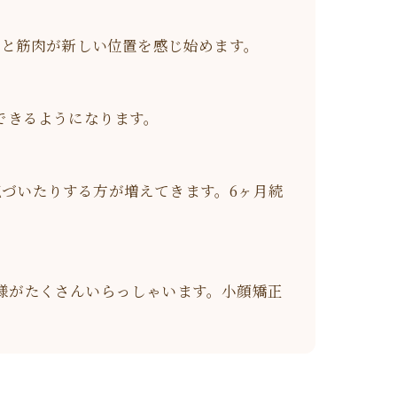
格と筋肉が新しい位置を感じ始めます。
できるようになります。
づいたりする方が増えてきます。6ヶ月続
様がたくさんいらっしゃいます。小顔矯正