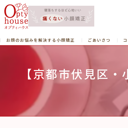
お顔のお悩みを解決する小顔矯正
ごあいさつ
コ
【京都市伏見区・