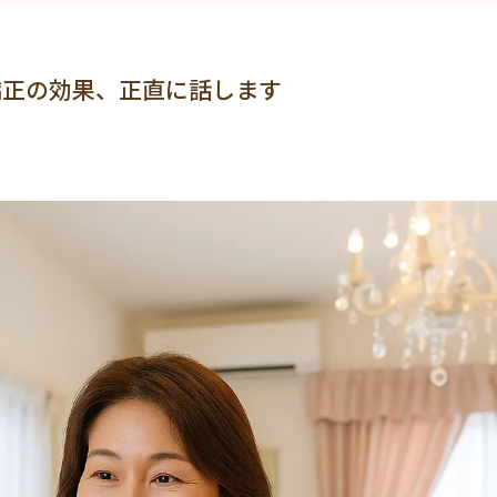
矯正の効果、正直に話します