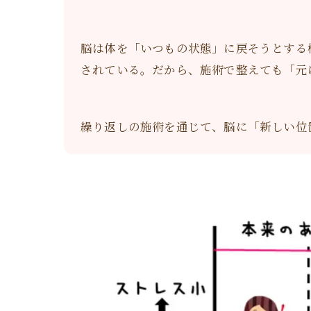
脳は体を「いつもの状態」に戻そうとする
されている。だから、施術で整えても「元
繰り返しの施術を通じて、脳に「新しい位