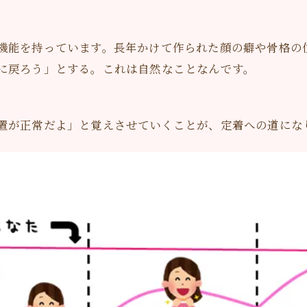
機能を持っています。長年かけて作られた顔の癖や骨格の
に戻ろう」とする。これは自然なことなんです。
置が正常だよ」と覚えさせていくことが、定着への道にな