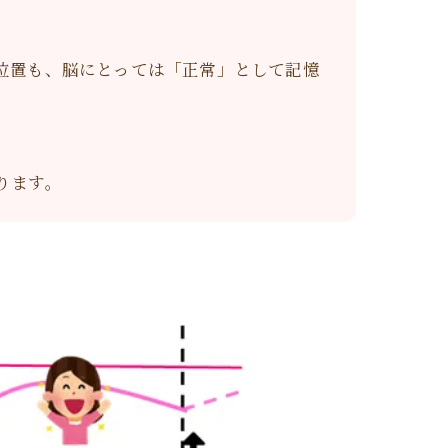
位置も、脳にとっては「正常」として記憶
ります。