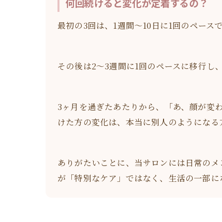
何回続けると変化が定着するの？
最初の3回は、1週間〜10日に1回のペー
その後は2〜3週間に1回のペースに移行し
3ヶ月を過ぎたあたりから、「あ、顔が変
けた方の変化は、本当に別人のようになる
ありがたいことに、当サロンには日常のメ
が「特別なケア」ではなく、生活の一部に