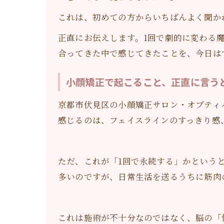
これは、初めての方からいちばんよく聞か
正直にお伝えします。1回で劇的に変わる
合ってきた中で感じてきたことを、今日は
小顔矯正で起こること、正直に言う
京都市伏見区の小顔矯正サロン・オプティ
感じるのは、フェイスラインのすっきり感
ただ、これが「1回で永続する」かという
多いのですが、日常生活を送るうちに筋肉
これは施術が不十分なのではなく、脳の「