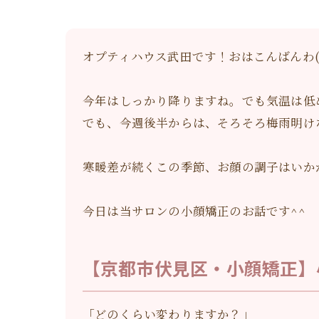
オプティハウス武田です！おはこんばんわ(*´˘
今年はしっかり降りますね。でも気温は低
でも、今週後半からは、そろそろ梅雨明け
寒暖差が続くこの季節、お顔の調子はいか
今日は当サロンの小顔矯正のお話です^^
【京都市伏見区・小顔矯正】
「どのくらい変わりますか？」