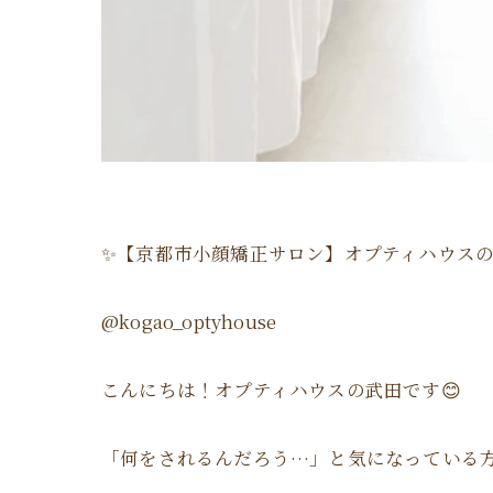
✨【京都市小顔矯正サロン】オプティハウス
@kogao_optyhouse
こんにちは！オプティハウスの武田です😊
「何をされるんだろう…」と気になっている