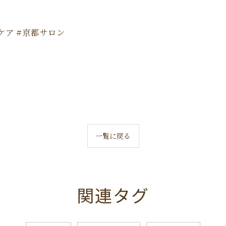
ケア #京都サロン
一覧に戻る
関連タグ