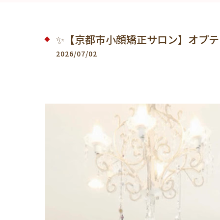
✨【京都市小顔矯正サロン】オプティ
2026/07/02