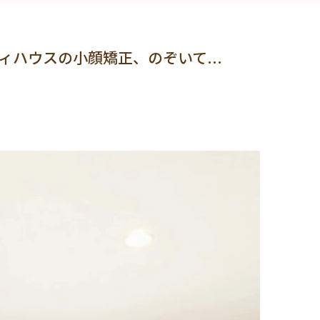
ハウスの小顔矯正、のぞいて...