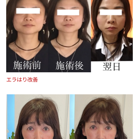
エラはり改善