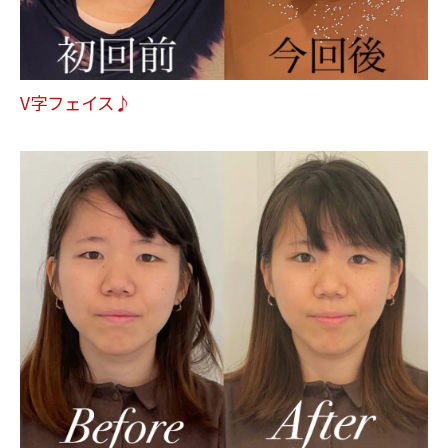
V字フェイス♪