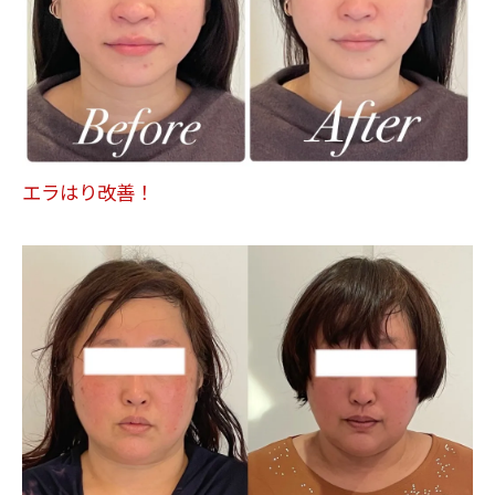
エラはり改善！