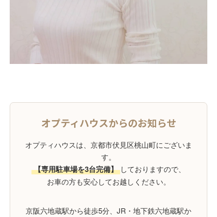
オプティハウスからのお知らせ
オプティハウスは、京都市伏見区桃山町にございま
す。
【専用駐車場を3台完備】
しておりますので、
お車の方も安心してお越しください。
京阪六地蔵駅から徒歩5分、JR・地下鉄六地蔵駅か