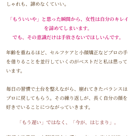
しゃれも、諦めなくていい。
「もういいや」と思った瞬間から、女性は自分のキレイ
を諦めてしまいます。
でも、その意識だけは手放さないでほしいんです。
年齢を重ねるほど、セルフケアと小顔矯正などプロの手
を借りることを並行していくのがベストだと私は思って
います。
毎日の習慣で土台を整えながら、崩れてきたバランスは
プロに戻してもらう。その繰り返しが、長く自分の顔を
好きでいることにつながっていきます。
「もう遅い」ではなく、「今が、はじまり」。