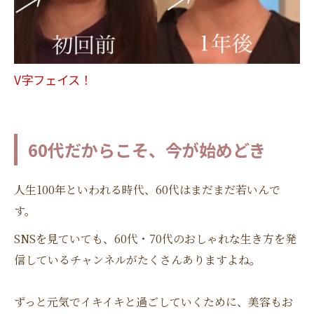
V字フェイス！
60代だからこそ、今が始めどき
人生100年といわれる時代、60代はまだまだ若いんで
す。
SNSを見ていても、60代・70代のおしゃれな生き方を発
信しているチャンネルがたくさんありますよね。
ずっと元気でイキイキと過ごしていくために、美容もお