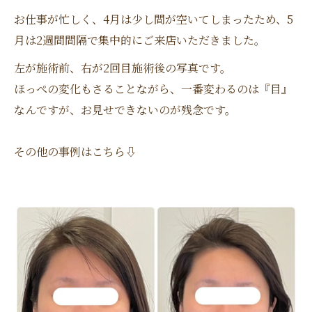
お仕事が忙しく、4月は少し間が空いてしまったため、5
月は2週間間隔で集中的にご来店いただきました。
左が施術前、右が2回目施術後の写真です。
ほっぺの変化もさることながら、一番変わるのは『目』
なんですが、お見せできないのが残念です。
その他の事例はこちら⇩