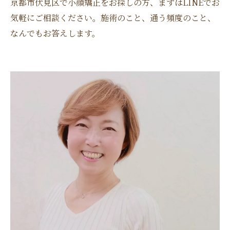
京都市伏見区で小顔矯正をお探しの方、まずはLINEでお
気軽にご相談ください。施術のこと、通う頻度のこと、
なんでもお答えします。