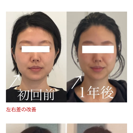
左右差の改善