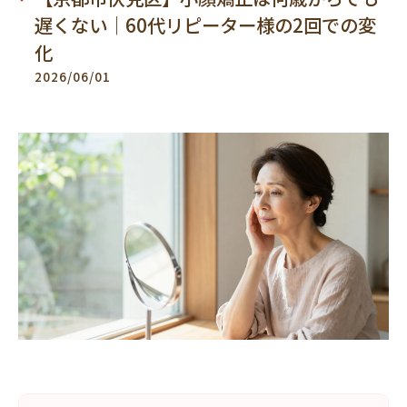
遅くない｜60代リピーター様の2回での変
化
2026/06/01