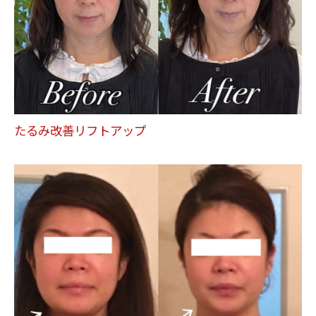
たるみ改善リフトアップ