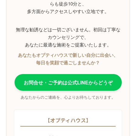
らも徒歩10分と、
多方面からアクセスしやすい立地です。
無理な勧誘などは一切ございません。初回は丁寧な
カウンセリングで、
あなたに最適な施術をご提案いたします。
あなたもオプティハウスで新しい自分に出会い、
毎日を笑顔で過ごしませんか？
お問合せ・ご予約は公式LINEからどうぞ
あなたからのご連絡を、心よりお待ちしております。
【オプティハウス】