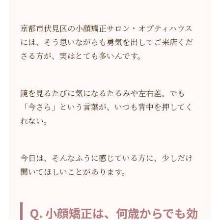
京都市伏見区の小顔矯正サロン・オプティハウス
には、そう思いながらも勇気を出してご来店くだ
さる方が、実はとても多いんです。
鏡を見るたびに気になるたるみや左右差。でも
「今さら」という言葉が、いつも背中を押してく
れない。
今日は、そんなふうに感じている方に、少しだけ
聞いてほしいことがあります。
Q. 小顔矯正は、何歳からでも効