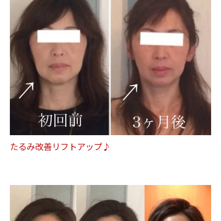
たるみ改善リフトアップ♪