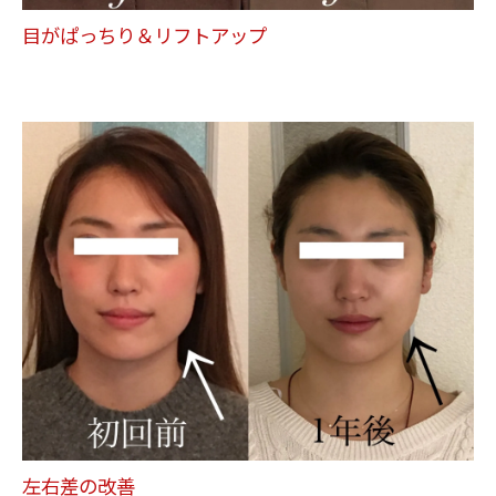
目がぱっちり＆リフトアップ
左右差の改善