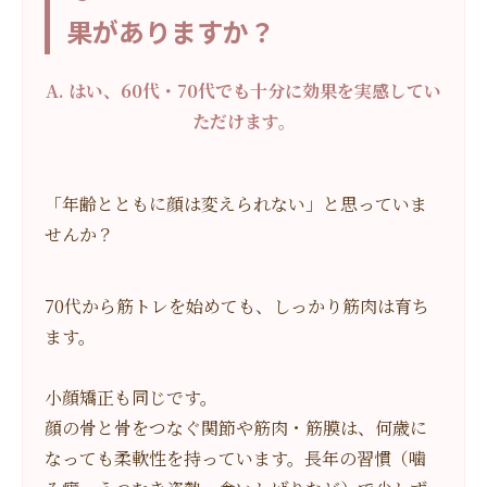
果がありますか？
A. はい、60代・70代でも十分に効果を実感してい
ただけます。
「年齢とともに顔は変えられない」と思っていま
せんか？
70代から筋トレを始めても、しっかり筋肉は育ち
ます。
小顔矯正も同じです。
顔の骨と骨をつなぐ関節や筋肉・筋膜は、何歳に
なっても柔軟性を持っています。長年の習慣（噛