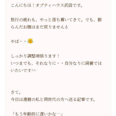
こんにちは！オプティハウス武田です。
旅行の疲れも、やっと落ち着いてきて。でも、膨
らんだお腹はまだ戻りません💧
やば・・
しっかり調整頑張ります！
いつまでも、それなりに・・自分なりに綺麗では
いたいです^^
さて。
今日は還暦の私と同世代の方へ送る記事です。
「もう年齢的に遅いかな…」