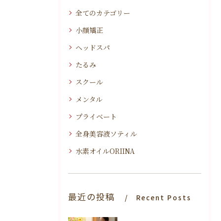
全てのカテゴリー
小顔矯正
ヘッドスパ
たるみ
スクール
メンタル
プライベート
全身美容液ソティル
水素オイルORIINA
最近の投稿
Recent Posts