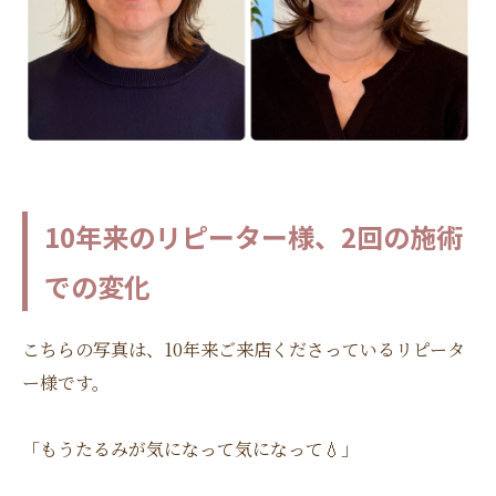
10年来のリピーター様、2回の施術
での変化
こちらの写真は、10年来ご来店くださっているリピータ
ー様です。
「もうたるみが気になって気になって💧」