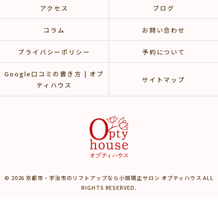
アクセス
ブログ
コラム
お問い合わせ
プライバシーポリシー
予約について
Google口コミの書き方 | オプ
サイトマップ
ティハウス
© 2026 京都市・宇治市のリフトアップなら小顔矯正サロン オプティハウス ALL
RIGHTS RESERVED.