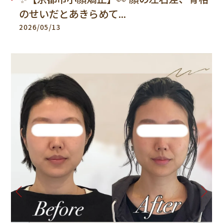
のせいだとあきらめて...
2026/05/13