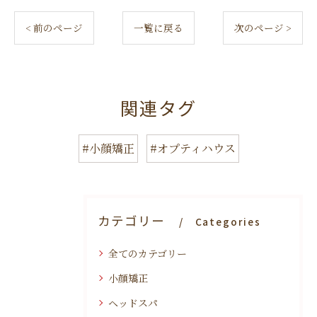
< 前のページ
一覧に戻る
次のページ >
関連タグ
#小顔矯正
#オプティハウス
カテゴリー
Categories
全てのカテゴリー
小顔矯正
ヘッドスパ