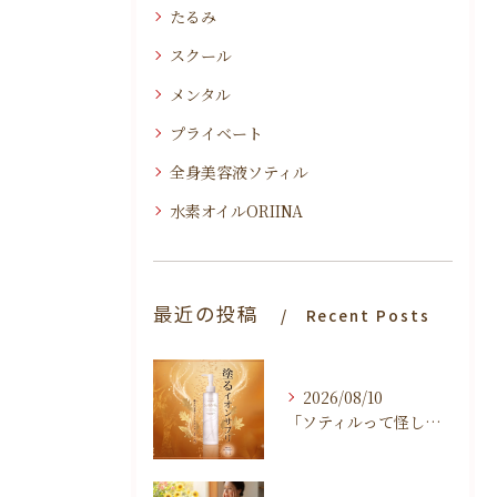
たるみ
スクール
メンタル
プライベート
全身美容液ソティル
水素オイルORIINA
最近の投稿
Recent Posts
2026/08/10
「ソティルって怪しくないの？」施術で使っている私が正直に答えます。