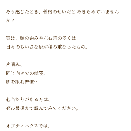
そう感じたとき、骨格のせいだと あきらめていません
か？
実は、顔の歪みや左右差の多くは
日々のちいさな癖が積み重なったもの。
片噛み、
同じ向きでの就寝、
脚を組む習慣…
心当たりがある方は、
ぜひ最後まで読んでみてください。
オプティハウスでは、