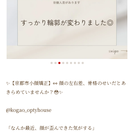
✨【京都市小顔矯正】👀 顔の左右差、骨格のせいだとあ
きらめていませんか？😳✨
@kogao_optyhouse
「なんか最近、顔が歪んできた気がする」