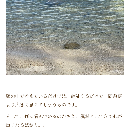
頭の中で考えているだけでは、混乱するだけで、問題が
より大きく思えてしまうものです。
そして、何に悩んでいるのかさえ、漠然としてきて心が
重くなるばかり。。