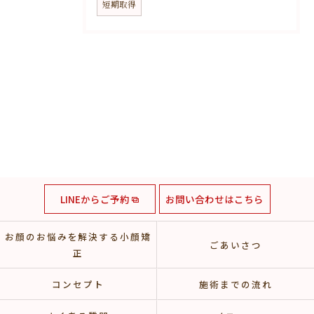
短期取得
LINEからご予約
お問い合わせはこちら
お顔のお悩みを解決する小顔矯
ごあいさつ
正
コンセプト
施術までの流れ