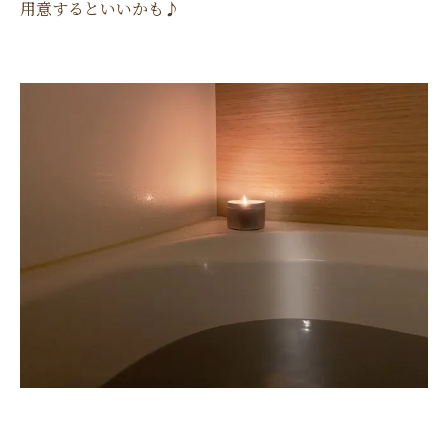
用意するといいかも♪