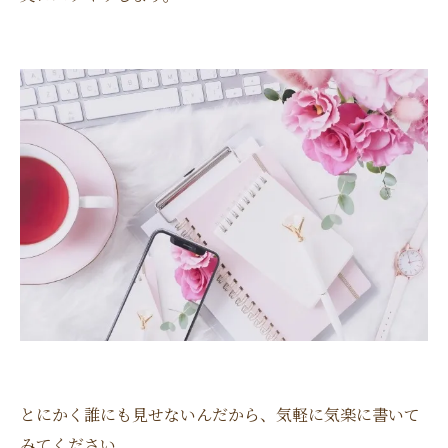
とにかく誰にも見せないんだから、気軽に気楽に書いて
みてください。