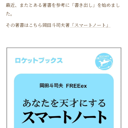
最近、またとある著書を参考に「書き出し」を始めまし
た。
その著書はこちら岡田斗司夫著
「スマートノート」