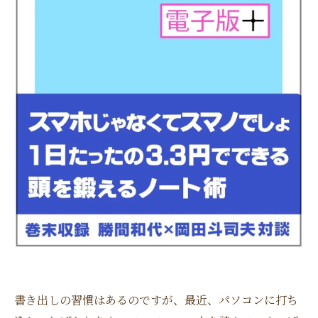
書き出しの習慣はあるのですが、最近、パソコンに打ち