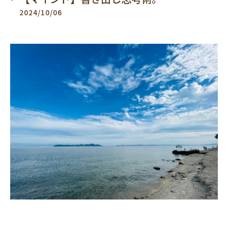
2024/10/06