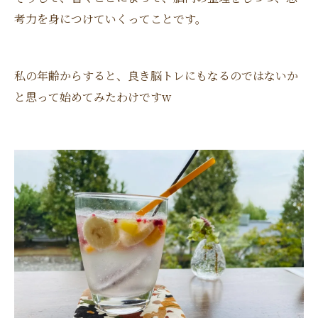
考力を身につけていくってことです。
私の年齢からすると、良き脳トレにもなるのではないか
と思って始めてみたわけですw