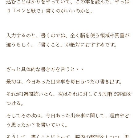
込むことばかりをやっていて、この本を読んで、やっぱ
り「ペンと紙で」書くのがいいのかと。
入力するのと、書くのでは、全く脳を使う領域や質量が
違うらしく、「書くこと」が絶対におすすめです。
ざっと具体的な書き方を言うと・・
最初は、今日あった出来事を毎日５つだけ書き出す。
それが1週間続いたら、次はそれに対して５段階で評価を
つける。
そしてその次は、今日あった出来事に関して、理由やど
う思ったか？を書いていく。
そうして、書くことによって、脳内の整理をしつつ、思