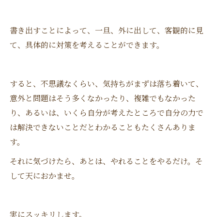
書き出すことによって、一旦、外に出して、客観的に見
て、具体的に対策を考えることができます。
すると、不思議なくらい、気持ちがまずは落ち着いて、
意外と問題はそう多くなかったり、複雑でもなかった
り、あるいは、いくら自分が考えたところで自分の力で
は解決できないことだとわかることもたくさんありま
す。
それに気づけたら、あとは、やれることをやるだけ。そ
して天におかませ。
実にスッキリします。