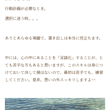
行動計画が必要なとき。
選択に迷う時。。。
ありとあらゆる場面で、書き出しは本当に役立ちます。
中には、心の中にあることを「言語化」することが、と
ても苦手な方もあると思いますが、このスキルは身につ
けておいて決して損はないので、最初は苦手でも、練習
してください。是非。思いの外スッキリしますよ^^