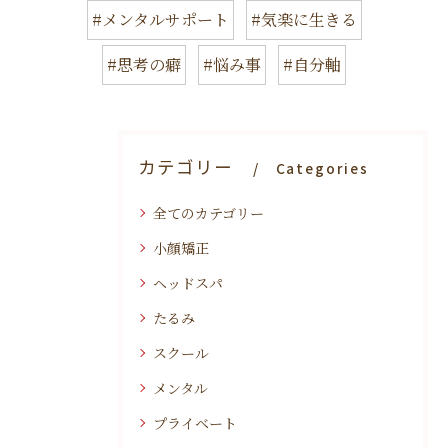
#メンタルサポート
#気楽に生きる
#思考の癖
#悩み事
#自分軸
カテゴリー
Categories
全てのカテゴリー
小顔矯正
ヘッドスパ
たるみ
スクール
メンタル
プライベート