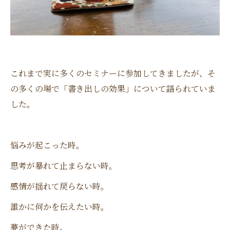
これまで実に多くのセミナーに参加してきましたが、そ
の多くの場で「書き出しの効果」について語られていま
した。
悩みが起こった時。
思考が暴れて止まらない時。
感情が揺れて戻らない時。
誰かに何かを伝えたい時。
夢ができた時。