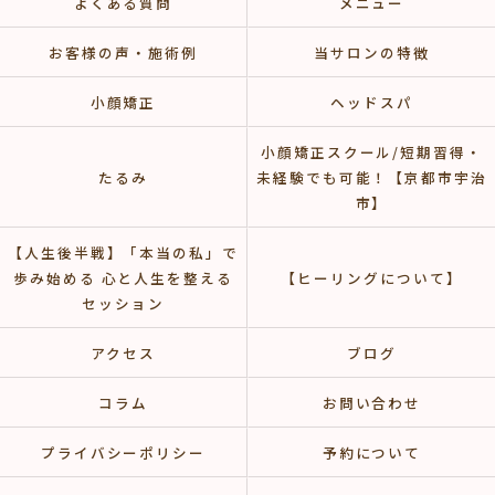
よくある質問
メニュー
お客様の声・施術例
当サロンの特徴
小顔矯正
ヘッドスパ
小顔矯正スクール/短期習得・
たるみ
未経験でも可能！【京都市宇治
市】
【人生後半戦】「本当の私」で
歩み始める 心と人生を整える
【ヒーリングについて】
セッション
アクセス
ブログ
コラム
お問い合わせ
プライバシーポリシー
予約について