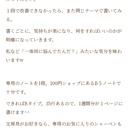
１回で改善できなかったら、また同じテーマで書いてみ
る。
書くごとに、気持ちが楽になり、何をすればいいのかが
明確になっていきます。
私など「一体何に悩んでたんだ？」みたいな気分を味わ
いますw
専用のノートを1冊。100円ショップにあるB５ノートで
十分です。
できればBタイプ。35行あるので、1週間分が１ページに
書けます^^
文房具がお好きなら、専用のお気に入りのシャーペンも